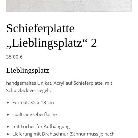
Schieferplatte
„Lieblingsplatz“ 2
35,00
€
Lieblingsplatz
handgemaltes Unikat. Acryl auf Schieferplatte, mit
Schutzlack versiegelt.
Format: 35 x 13 cm
spaltraue Oberfläche
mit Löcher für Aufhängung
Lieferung mit Drahtschnur (Schnur muss je nach