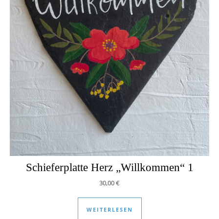
Schieferplatte Herz „Willkommen“ 1
30,00
€
WEITERLESEN