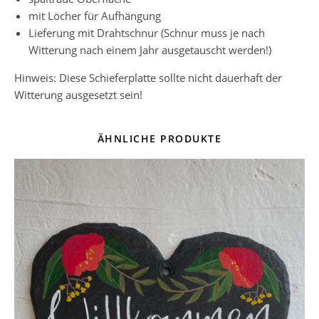
mit Löcher für Aufhängung
Lieferung mit Drahtschnur (Schnur muss je nach
Witterung nach einem Jahr ausgetauscht werden!)
Hinweis: Diese Schieferplatte sollte nicht dauerhaft der
Witterung ausgesetzt sein!
ÄHNLICHE PRODUKTE