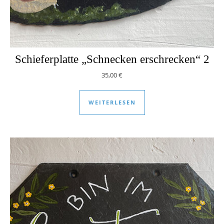
Schieferplatte „Schnecken erschrecken“ 2
35,00
€
WEITERLESEN