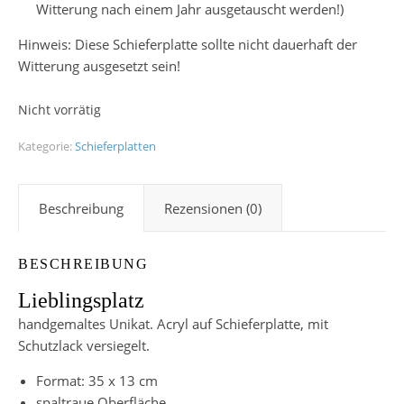
Witterung nach einem Jahr ausgetauscht werden!)
Hinweis: Diese Schieferplatte sollte nicht dauerhaft der
Witterung ausgesetzt sein!
Nicht vorrätig
Kategorie:
Schieferplatten
Beschreibung
Rezensionen (0)
BESCHREIBUNG
Lieblingsplatz
handgemaltes Unikat. Acryl auf Schieferplatte, mit
Schutzlack versiegelt.
Format: 35 x 13 cm
spaltraue Oberfläche