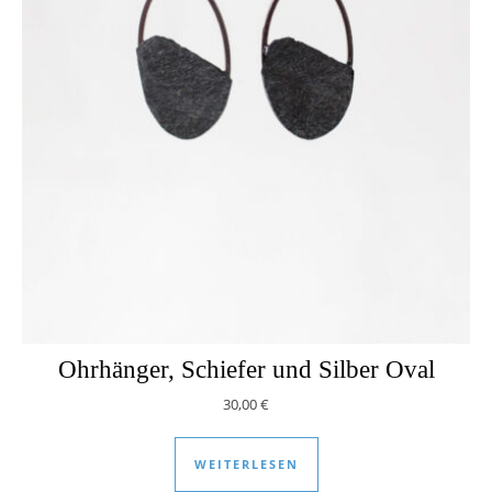
Ohrhänger, Schiefer und Silber Oval
30,00
€
WEITERLESEN