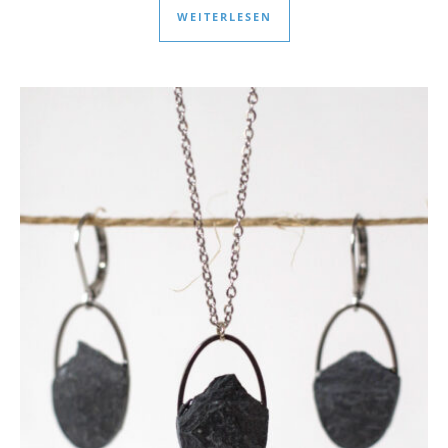
WEITERLESEN