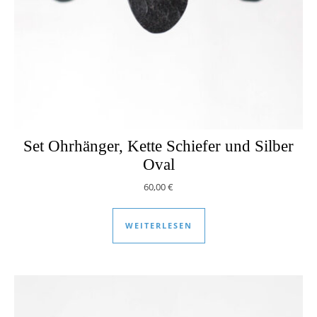
Set Ohrhänger, Kette Schiefer und Silber
Oval
60,00
€
WEITERLESEN