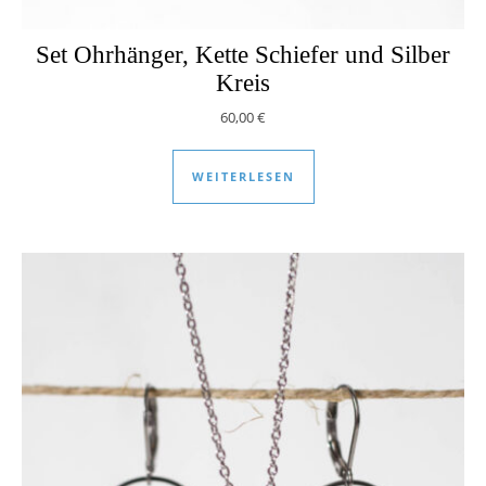
Set Ohrhänger, Kette Schiefer und Silber
Kreis
60,00
€
WEITERLESEN