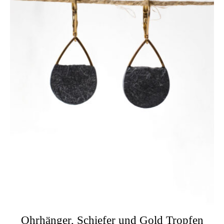
Ohrhänger, Schiefer und Gold Tropfen