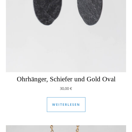
Ohrhänger, Schiefer und Gold Oval
30,00
€
WEITERLESEN