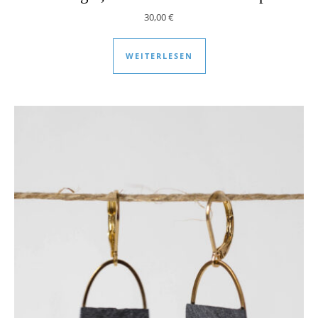
30,00
€
WEITERLESEN