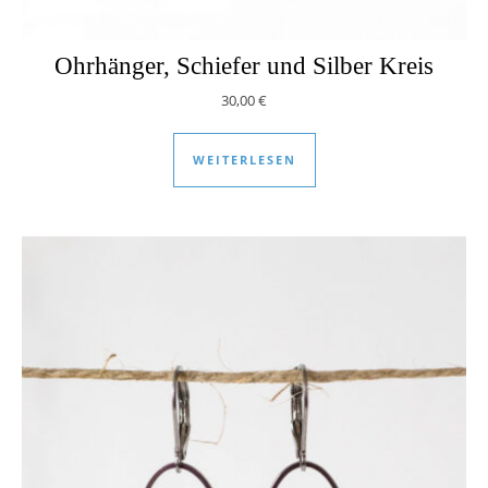
Ohrhänger, Schiefer und Silber Kreis
30,00
€
WEITERLESEN