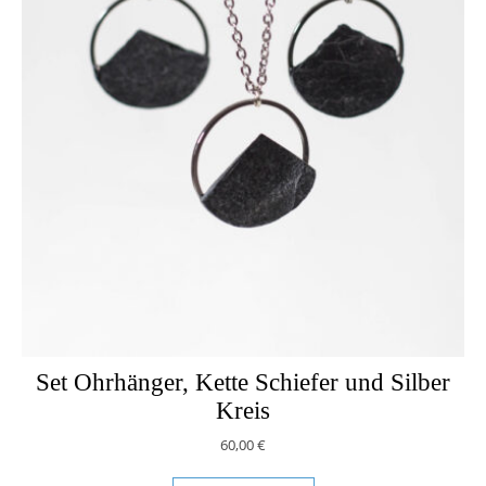
Set Ohrhänger, Kette Schiefer und Silber
Kreis
60,00
€