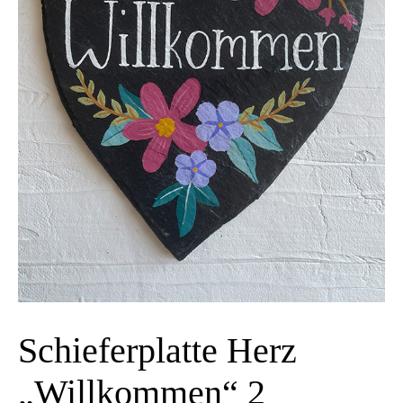
Schieferplatte Herz
„Willkommen“ 2