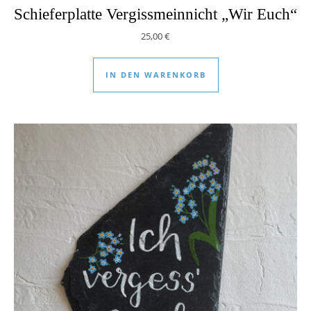
Schieferplatte Vergissmeinnicht „Wir Euch“
25,00
€
IN DEN WARENKORB