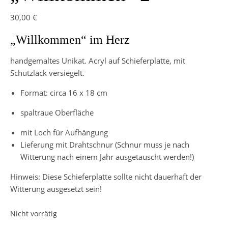
30,00
€
„Willkommen“ im Herz
handgemaltes Unikat. Acryl auf Schieferplatte, mit
Schutzlack versiegelt.
Format: circa 16 x 18 cm
spaltraue Oberfläche
mit Loch für Aufhängung
Lieferung mit Drahtschnur (Schnur muss je nach
Witterung nach einem Jahr ausgetauscht werden!)
Hinweis: Diese Schieferplatte sollte nicht dauerhaft der
Witterung ausgesetzt sein!
Nicht vorrätig