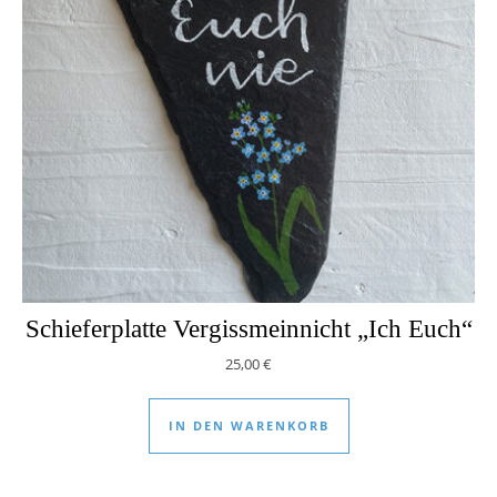
Schieferplatte Vergissmeinnicht „Ich Euch“
25,00
€
IN DEN WARENKORB