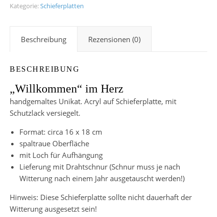
Kategorie:
Schieferplatten
Beschreibung
Rezensionen (0)
BESCHREIBUNG
„Willkommen“ im Herz
handgemaltes Unikat. Acryl auf Schieferplatte, mit
Schutzlack versiegelt.
Format: circa 16 x 18 cm
spaltraue Oberfläche
mit Loch für Aufhängung
Lieferung mit Drahtschnur (Schnur muss je nach
Witterung nach einem Jahr ausgetauscht werden!)
Hinweis: Diese Schieferplatte sollte nicht dauerhaft der
Witterung ausgesetzt sein!