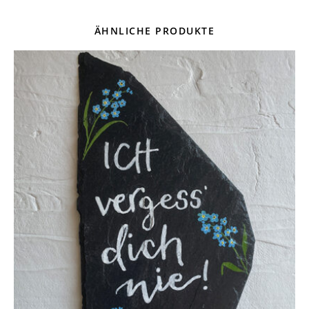
ÄHNLICHE PRODUKTE