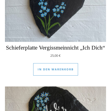
Schieferplatte Vergissmeinnicht „Ich Dich“
25,00
€
IN DEN WARENKORB