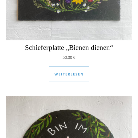
Schieferplatte „Bienen dienen“
50,00
€
WEITERLESEN