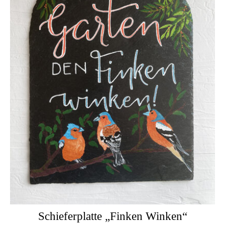
Schieferplatte „Finken Winken“