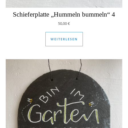
Schieferplatte „Hummeln bummeln“ 4
50,00
€
WEITERLESEN