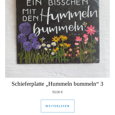
Schieferplatte „Hummeln bummeln“ 3
50,00
€
WEITERLESEN